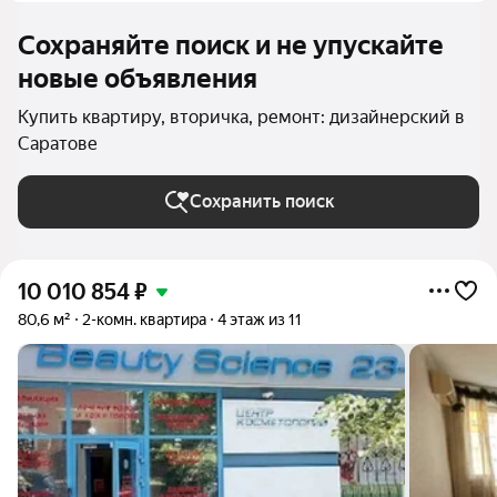
Сохраняйте поиск и не упускайте
новые объявления
Купить квартиру, вторичка, ремонт: дизайнерский в
Саратове
Сохранить поиск
10 010 854
₽
80,6 м²
2-комн. квартира
4 этаж из 11