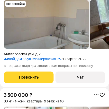
новостройка
Миллеровская улица
,
25
Жилой дом по ул. Миллеровская, 25
, 1 квартал 2022
в продаже квартира .звоните вам вопросы по телефону
Позвонить
Чат
3 500 000
₽
33 м²
1-комн. квартира
9 этаж из 10