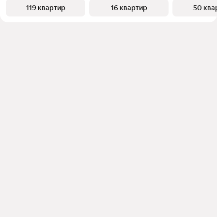
119 квартир
16 квартир
50 ква