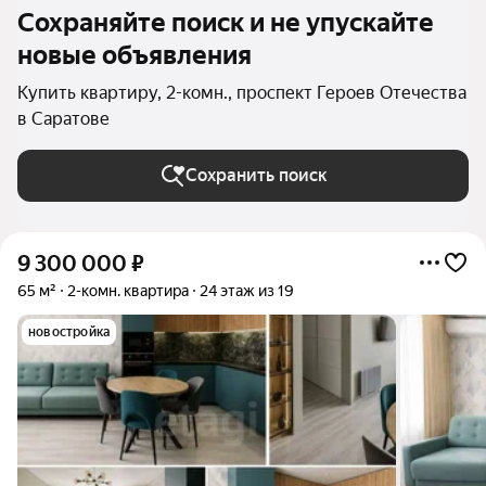
Сохраняйте поиск и не упускайте
новые объявления
Купить квартиру, 2-комн., проспект Героев Отечества
в Саратове
Сохранить поиск
9 300 000
₽
65 м²
2-комн. квартира
24 этаж из 19
новостройка