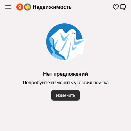
Нет предложений
Попробуйте изменить условия поиска
Изменить