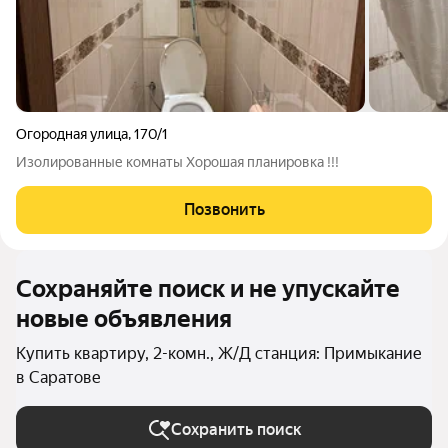
Огородная улица
,
170/1
Изолированные комнаты Хорошая планировка !!!
Позвонить
Сохраняйте поиск и не упускайте
новые объявления
Купить квартиру, 2-комн., Ж/Д станция: Примыкание
в Саратове
Сохранить поиск