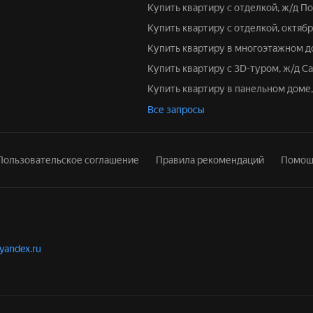
Купить квартиру с отделкой, ж/д П
Купить квартиру с отделкой, октяб
Купить квартиру в многоэтажном д
Купить квартиру с 3D-туром, ж/д С
Купить квартиру в панельном доме,
Все запросы
Пользовательское соглашение
Правила рекомендаций
Помощ
.yandex.ru