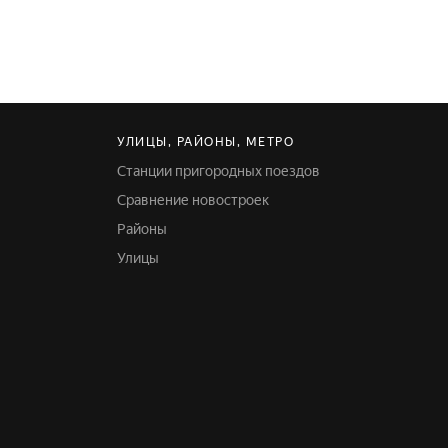
УЛИЦЫ, РАЙОНЫ, МЕТРО
Станции пригородных поездов
Сравнение новостроек
Районы
Улицы