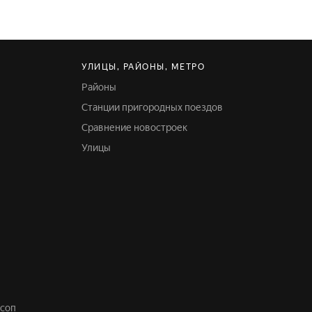
УЛИЦЫ, РАЙОНЫ, МЕТРО
Районы
Станции пригородных поездов
Сравнение новостроек
Улицы
осоп