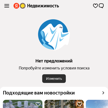
Нет предложений
Попробуйте изменить условия поиска
Изменить
Подходящие вам новостройки