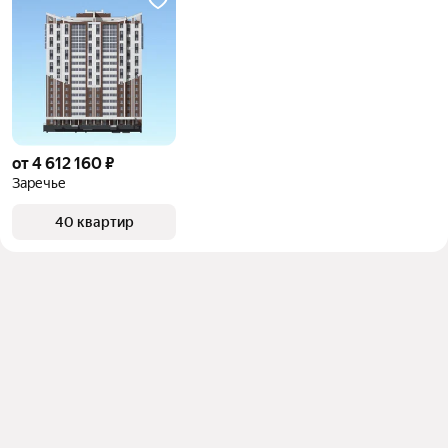
от 4 612 160 ₽
Заречье
40 квартир