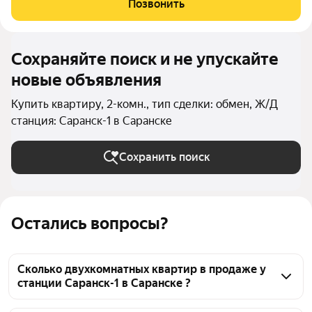
Позвонить
кв. м., имеется
Сохраняйте поиск и не упускайте
новые объявления
Купить квартиру, 2-комн., тип сделки: обмен, Ж/Д
станция: Саранск-1 в Саранске
Сохранить поиск
Остались вопросы?
Сколько двухкомнатных квартир в продаже у
станции Саранск-1 в Саранске ?
На Яндекс Недвижимости в продаже у станции 