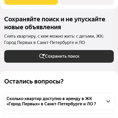
20 кв. метров и кухня 14 кв.
Сохраняйте поиск и не упускайте
новые объявления
Снять квартиру, с кем можно жить: с детьми, ЖК:
Город Первых в Санкт-Петербурге и ЛО
Сохранить поиск
Остались вопросы?
Сколько квартир доступно в аренду в ЖК
«Город Первых» в Санкт-Петербурге и ЛО ?
На Яндекс Недвижимости в ЖК «Город Первых» в 