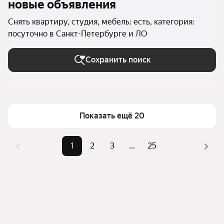
новые объявления
Снять квартиру, студия, мебель: есть, категория:
посуточно в Санкт-Петербурге и ЛО
Сохранить поиск
Показать ещё 20
1
2
3
...
25