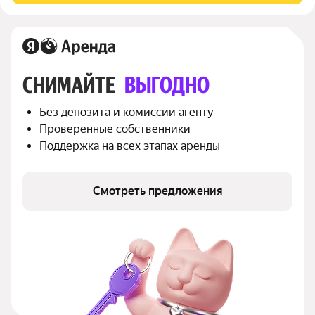
СНИМАЙТЕ 
ВЫГОДНО
Без депозита и комиссии агенту
Проверенные собственники
Поддержка на всех этапах аренды
Смотреть предложения