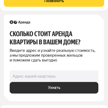
Позвонить
Дом, придомовая территория и подъезды
СКОЛЬКО СТОИТ АРЕНДА 
КВАРТИРЫ В ВАШЕМ ДОМЕ?
Введите адрес и узнайте реальную стоимость, 
а мы предложим проверенных жильцов 
и поможем сдать выгодно
Адрес вашей квартиры
Узнать