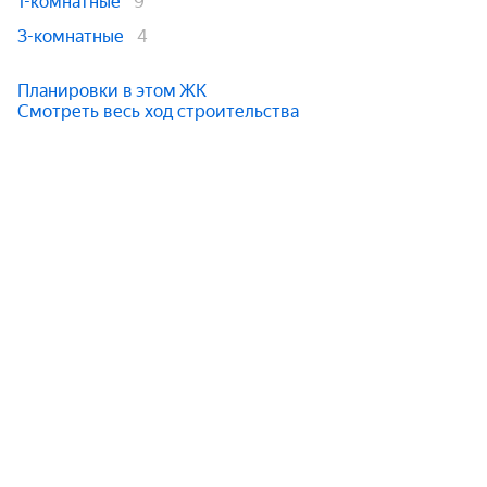
1-комнатные
9
3-комнатные
4
Планировки в этом ЖК
Смотреть весь ход строительства