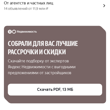
От агентств и частных лиц
14 объявлений от 11,9 млн ₽
СОБРАЛИ ДЛЯ ВАС ЛУЧШИЕ

РАССРОЧКИ И СКИДКИ
Скачайте подборку от экспертов 
Яндекс Недвижимости с выгодными 
предложениями от застройщиков
Скачать PDF, 13 МБ