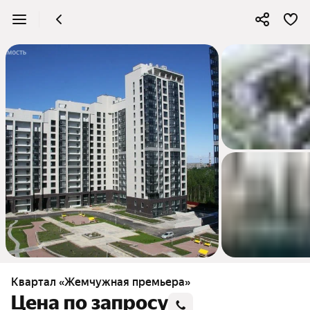
Квартал «Жемчужная премьера»
Цена по запросу