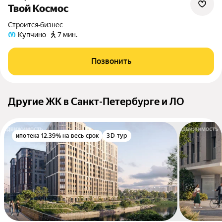
Твой Космос
Строится
•
бизнес
Купчино
7 мин.
Позвонить
Другие ЖК в Санкт-Петербурге и ЛО
ипотека 12.39% на весь срок
3D-тур