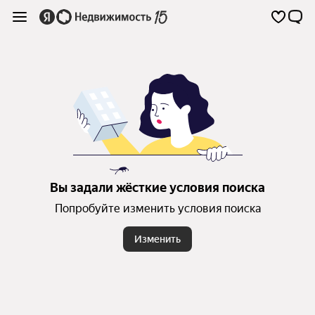
Вы задали жёсткие условия поиска
Попробуйте изменить условия поиска
Изменить