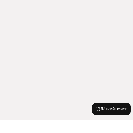
Лёгкий поиск