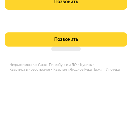
Позвонить
Позвонить
Недвижимость в Санкт-Петербурге и ЛО
Купить
Квартира в новостройке
Квартал «Ягодное Река Парк»
Ипотека