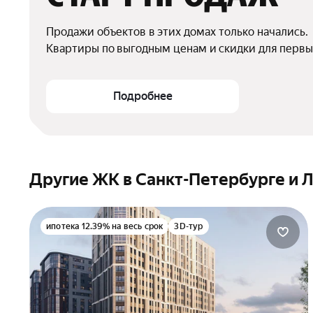
Продажи объектов в этих домах только начались.

Квартиры по выгодным ценам и скидки для первы
Подробнее
Другие ЖК в Санкт-Петербурге и 
ипотека 12.39% на весь срок
3D-тур