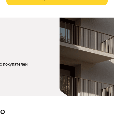
х покупателей
ЛО