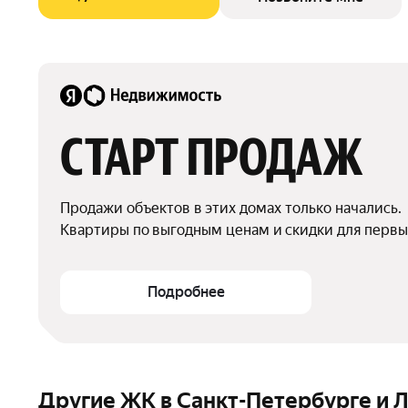
СТАРТ ПРОДАЖ
Продажи объектов в этих домах только начались.

Квартиры по выгодным ценам и скидки для первы
Подробнее
Другие ЖК в Санкт-Петербурге и 