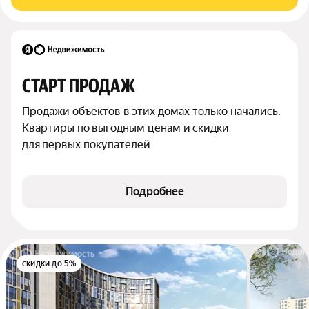
СТАРТ ПРОДАЖ
Продажи объектов в этих домах только начались. 
Квартиры по выгодным ценам и скидки 
для первых покупателей
Подробнее
скидки до 5%