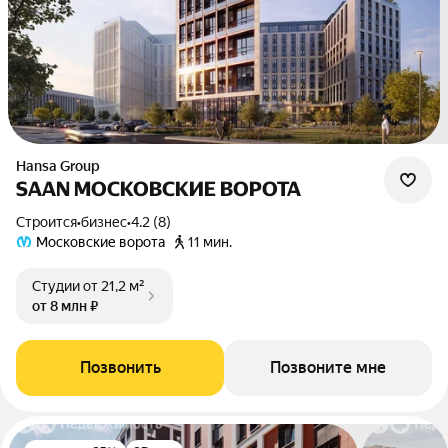
Hansa Group
SAAN МОСКОВСКИЕ ВОРОТА
Строится
•
бизнес
•
4.2 (8)
Московские ворота
11 мин.
Студии
от 21,2 м²
от 8 млн ₽
Позвонить
Позвоните мне