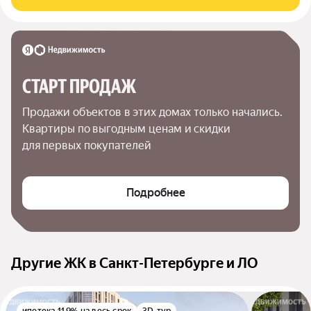
СТАРТ ПРОДАЖ
Продажи объектов в этих домах только начались. 
Квартиры по выгодным ценам и скидки 
для первых покупателей
Подробнее
Другие ЖК в Санкт-Петербурге и ЛО