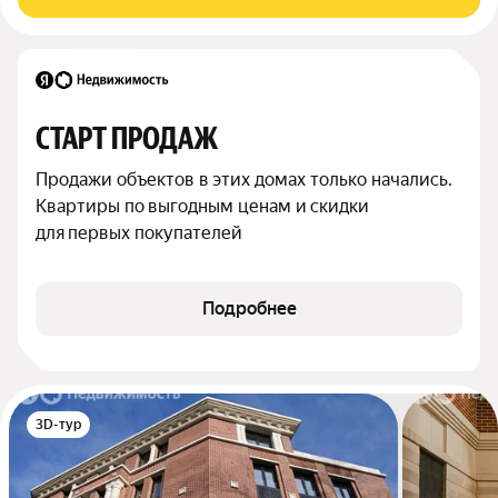
СТАРТ ПРОДАЖ
Продажи объектов в этих домах только начались. 
Квартиры по выгодным ценам и скидки 
для первых покупателей
Подробнее
3D-тур