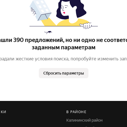
шли 390 предложений, но ни одно не соответ
заданным параметрам
задали жесткие условия поиска, попробуйте изменить за
Сбросить параметры
ЙКИ
В РАЙОНЕ
Калининский район