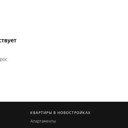
ствует
прос
КВАРТИРЫ В НОВОСТРОЙКАХ
Апартаменты