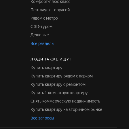
Комфорт-плюс класс
Пентхаус с террасой
Рядом с метро
С 3D-туром
Дешевые
Все разделы
ЛЮДИ ТАКЖЕ ИЩУТ
Купить квартиру
Купить квартиру рядом с парком
Купить квартиру с ремонтом
Купить 1-комнатную квартиру
Снять коммерческую недвижимость
Купить квартиру на вторичном рынке
Все запросы