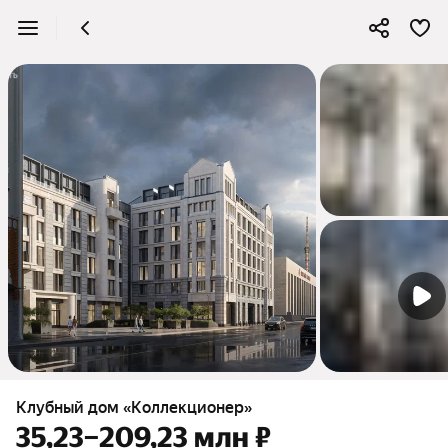
Клубный дом «Коллекционер»
35,23–209,23 млн ₽