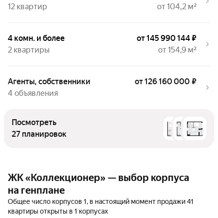
12 квартир
от 104,2 м²
4 комн. и более
от 145 990 144 ₽
2 квартиры
от 154,9 м²
Агенты, собственники
от 126 160 000 ₽
4 объявления
Посмотреть
27 планировок
ЖК «Коллекционер» — выбор корпуса
на генплане
Общее число корпусов 1, в настоящий момент продажи 41
квартиры открыты в 1 корпусах