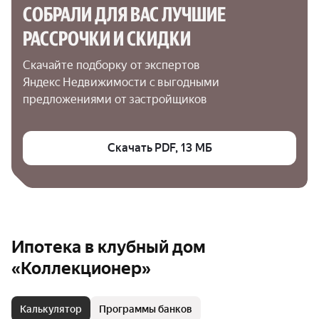
СОБРАЛИ ДЛЯ ВАС ЛУЧШИЕ

РАССРОЧКИ И СКИДКИ
Скачайте подборку от экспертов 
Яндекс Недвижимости с выгодными 
предложениями от застройщиков
Скачать PDF, 13 МБ
Ипотека в клубный дом
«Коллекционер»
Калькулятор
Программы банков