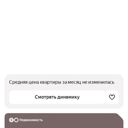
Средняя цена квартиры за месяц не изменилась
Смотреть динамику