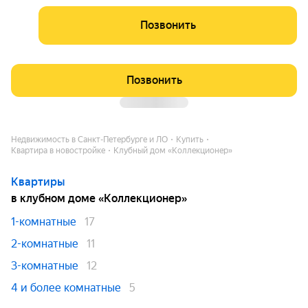
Позвонить
Позвонить
Недвижимость в Санкт-Петербурге и ЛО
Купить
Квартира в новостройке
Клубный дом «Коллекционер»
Квартиры
в клубном доме «Коллекционер»
1-комнатные
17
2-комнатные
11
3-комнатные
12
4 и более комнатные
5