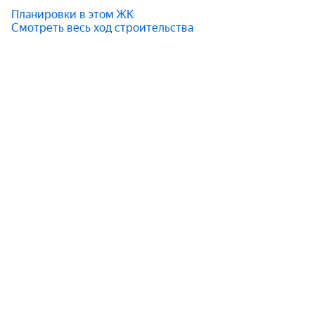
Планировки в этом ЖК
Смотреть весь ход строительства