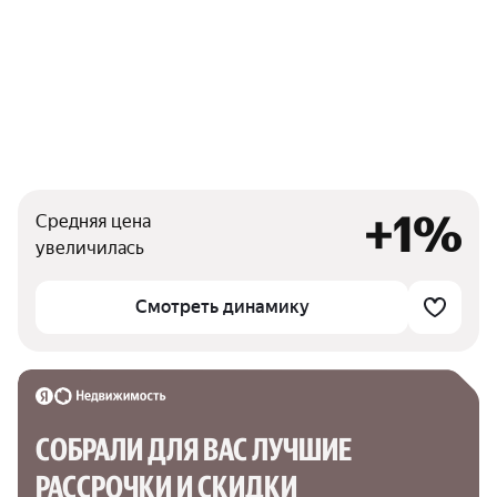
+1%
Средняя цена
увеличилась
Смотреть динамику
СОБРАЛИ ДЛЯ ВАС ЛУЧШИЕ

РАССРОЧКИ И СКИДКИ