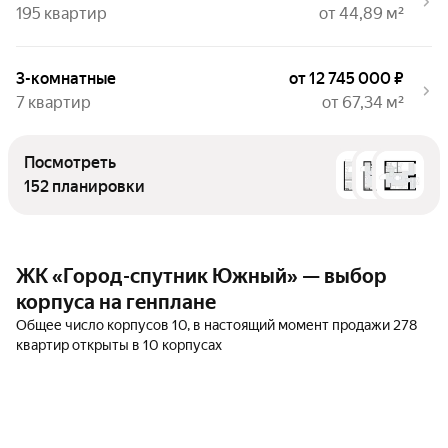
195 квартир
от 44,89 м²
3-комнатные
от 12 745 000 ₽
7 квартир
от 67,34 м²
Посмотреть
152 планировки
ЖК «Город-спутник Южный» — выбор
корпуса на генплане
Общее число корпусов 10, в настоящий момент продажи 278
квартир открыты в 10 корпусах