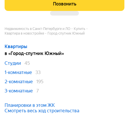
Позвонить
Недвижимость в Санкт-Петербурге и ЛО
Купить
Квартира в новостройке
Город-спутник Южный
Квартиры
в «Город-спутник Южный»
Студии
45
1-комнатные
33
2-комнатные
195
3-комнатные
7
Планировки в этом ЖК
Смотреть весь ход строительства