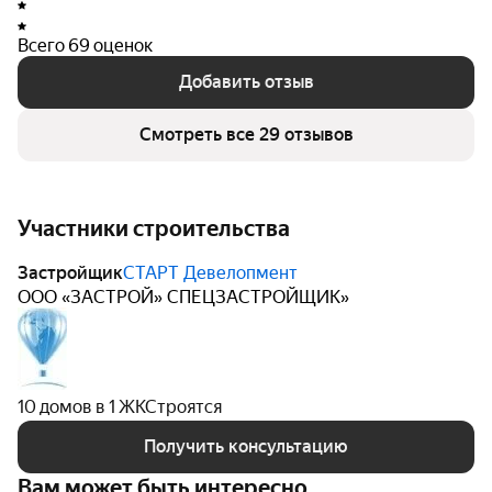
Всего 69 оценок
Добавить отзыв
Смотреть все 29 отзывов
Участники строительства
Застройщик
СТАРТ Девелопмент
ООО «ЗАСТРОЙ» СПЕЦЗАСТРОЙЩИК»
10 домов в 1 ЖК
Строятся
Получить консультацию
Вам может быть интересно