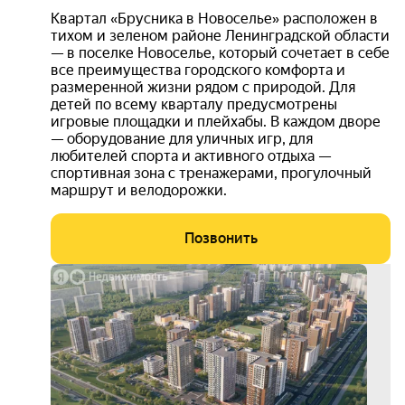
Квартал «Брусника в Новоселье» расположен в
тихом и зеленом районе Ленинградской области
— в поселке Новоселье, который сочетает в себе
все преимущества городского комфорта и
размеренной жизни рядом с природой. Для
детей по всему кварталу предусмотрены
игровые площадки и плейхабы. В каждом дворе
— оборудование для уличных игр, для
любителей спорта и активного отдыха —
спортивная зона с тренажерами, прогулочный
маршрут и велодорожки.
Позвонить
3D-
тур