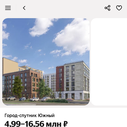
4
Город-спутник Южный
4,99–16,56 млн ₽