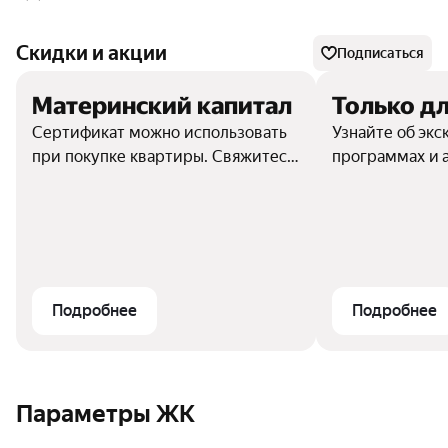
Скидки и акции
Подписаться
Материнский капитал
Только дл
Сертификат можно использовать
Узнайте об эк
при покупке квартиры. Свяжитесь
программах и 
с отделом продаж, чтобы узнать
подробности
Подробнее
Подробнее
Параметры ЖК