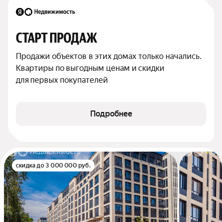
СТАРТ ПРОДАЖ
Продажи объектов в этих домах только начались. 
Квартиры по выгодным ценам и скидки 
для первых покупателей
Подробнее
скидка до 3 000 000 руб.