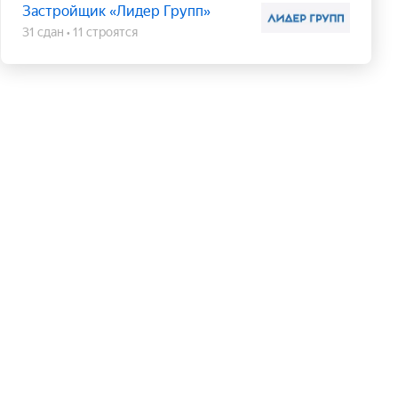
Застройщик «Лидер Групп»
31 сдан
11 строятся