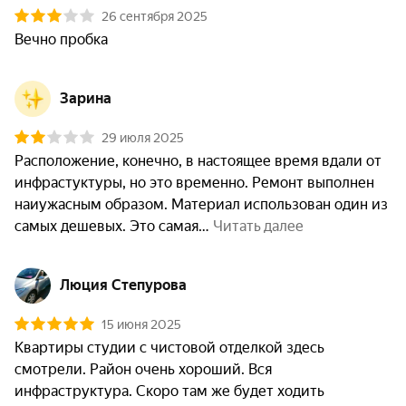
26 сентября 2025
Вечно пробка 
Зарина
29 июля 2025
Расположение, конечно, в настоящее время вдали от 
инфрастуктуры, но это временно. Ремонт выполнен 
наиужасным образом. Материал использован один из 
самых дешевых. Это самая
 Читать далее
Люция Степурова
15 июня 2025
Квартиры студии с чистовой отделкой здесь 
смотрели. Район очень хороший. Вся 
инфраструктура. Скоро там же будет ходить 