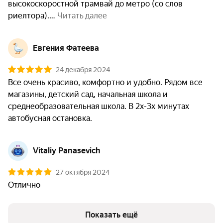
высокоскоростной трамвай до метро (со слов 
риелтора).
 Читать далее
Евгения Фатеева
24 декабря 2024
Все очень красиво, комфортно и удобно. Рядом все 
магазины, детский сад, начальная школа и 
среднеобразовательная школа. В 2х-3х минутах 
автобусная остановка. 
Vitaliy Panasevich
27 октября 2024
Отлично 
Показать ещё