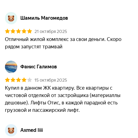
Шамиль Магомедов
21 октября 2025
Отличный жилой комплекс за свои деньги. Скоро 
рядом запустят трамвай
Фанис Галимов
15 октября 2025
Купил в данном ЖК квартиру. Все квартиры с 
чистовой отделкой от застройщика (материаллы 
дешовые). Лифты Отис, в каждой парадной есть 
грузовой и пассажирский лифт.
Axmed Iiii