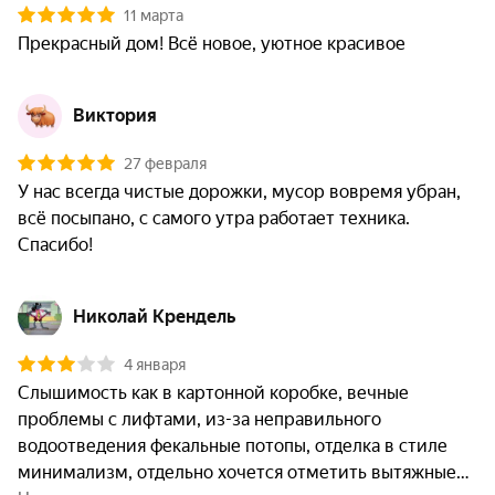
11 марта
Прекрасный дом! Всё новое, уютное красивое
Виктория
27 февраля
У нас всегда чистые дорожки, мусор вовремя убран, 
всё посыпано, с самого утра работает техника. 
Спасибо!
Николай Крендель
4 января
Слышимость как в картонной коробке, вечные 
проблемы с лифтами, из-за неправильного 
водоотведения фекальные потопы, отделка в стиле 
минимализм, отдельно хочется отметить вытяжные