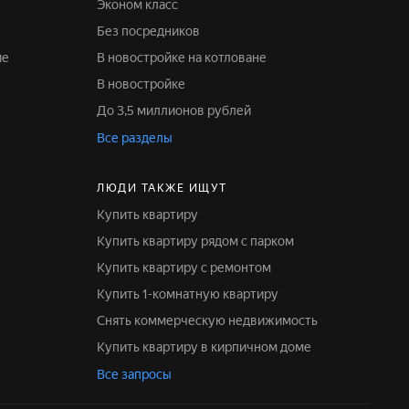
Эконом класс
Без посредников
ие
В новостройке на котловане
В новостройке
До 3,5 миллионов рублей
Все разделы
ЛЮДИ ТАКЖЕ ИЩУТ
Купить квартиру
Купить квартиру рядом с парком
Купить квартиру с ремонтом
Купить 1-комнатную квартиру
Снять коммерческую недвижимость
Купить квартиру в кирпичном доме
Все запросы