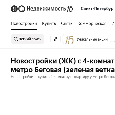
Санкт-Петербург
Новостройки
Купить
Снять
Коммерческая
И
Лёгкий поиск
Уникальные акции
Новостройки (ЖК) с 4-комна
метро Беговая (зеленая ветка
Новостройки — купить 4-комнатную квартиру у метро Бегова