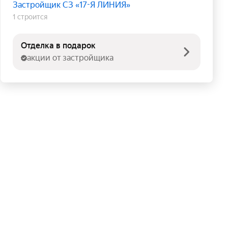
Застройщик СЗ «17-Я ЛИНИЯ»
1 строится
Отделка в подарок
акции от застройщика