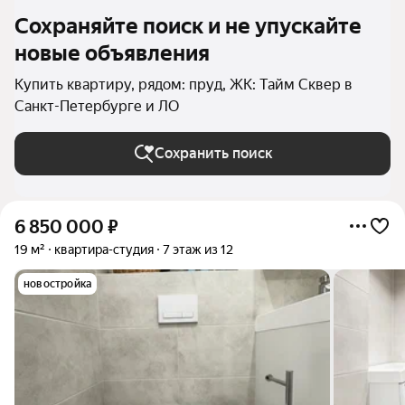
Сохраняйте поиск и не упускайте
новые объявления
Купить квартиру, рядом: пруд, ЖК: Тайм Сквер в
Санкт-Петербурге и ЛО
Сохранить поиск
6 850 000
₽
19 м²
квартира-студия
7 этаж из 12
новостройка