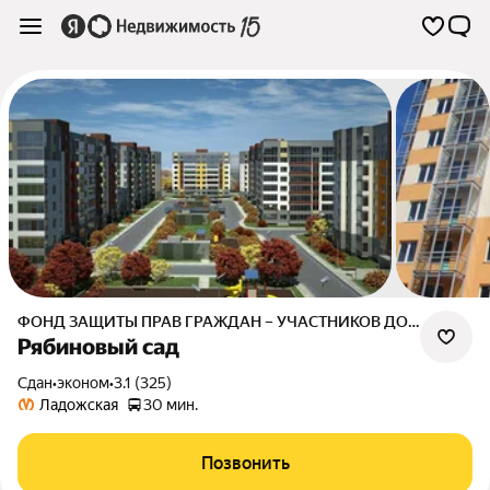
ФОНД ЗАЩИТЫ ПРАВ ГРАЖДАН – УЧАСТНИКОВ ДОЛЕВОГО СТРОИТЕЛЬСТВА ЛЕНИНГРАДСКОЙ ОБЛАСТИ
Рябиновый сад
Сдан
•
эконом
•
3.1 (325)
Ладожская
30 мин.
Позвонить