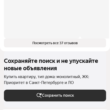
Посмотреть все 37 отзывов
Сохраняйте поиск и не упускайте
новые объявления
Купить квартиру, тип дома: монолитный, ЖК:
Приоритет в Санкт-Петербурге и ЛО
Сохранить поиск