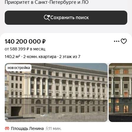
Приоритет в Санкт-Петербурге и ЛО
Сохранить поиск
140 200 000
₽
от 588 399 ₽ в месяц
140,2 м²
2-комн. квартира
2 этаж из 7
новостройка
Площадь Ленина
11 мин.