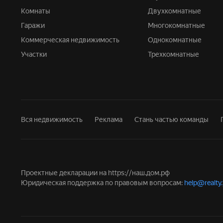
Комнаты
Двухкомнатные
Гаражи
Многокомнатные
Коммерческая недвижимость
Однокомнатные
Участки
Трехкомнатные
Вся недвижимость
Реклама
Стань частью команды
Проектные декларации на
https://наш.дом.рф
Юридическая поддержка по правовым вопросам:
help@realty