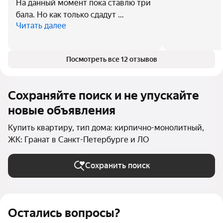
На данный момент пока ставлю три
бала. Но как только сдадут …
Читать далее
Посмотреть все 12 отзывов
Сохраняйте поиск и не упускайте
новые объявления
Купить квартиру, тип дома: кирпично-монолитный,
ЖК: Гранат в Санкт-Петербурге и ЛО
Сохранить поиск
Остались вопросы?