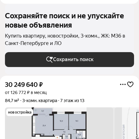
Сохраняйте поиск и не упускайте
новые объявления
Купить квартиру, новостройки, 3-комн., ЖК: М36 в
Санкт-Петербурге и ЛО
Сохранить поиск
30 249 640
₽
от 126 772 ₽ в месяц
84,7 м²
3-комн. квартира
7 этаж из 13
новостройка