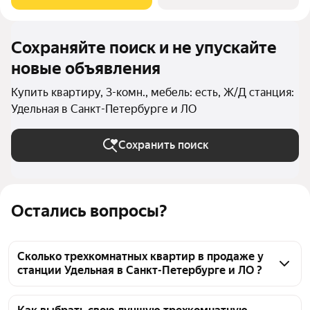
гостиной
Сохраняйте поиск и не упускайте
новые объявления
Купить квартиру, 3-комн., мебель: есть, Ж/Д станция:
Удельная в Санкт-Петербурге и ЛО
Сохранить поиск
Остались вопросы?
Сколько трехкомнатных квартир в продаже у
станции Удельная в Санкт-Петербурге и ЛО ?
На Яндекс Недвижимости в продаже у станции 