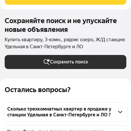
пешей доступностью до метро Удельная ) ПРО
Сохраняйте поиск и не упускайте
новые объявления
Купить квартиру, 3-комн., рядом: озеро, Ж/Д станция:
Удельная в Санкт-Петербурге и ЛО
Сохранить поиск
Остались вопросы?
Сколько трехкомнатных квартир в продаже у
станции Удельная в Санкт-Петербурге и ЛО ?
На Яндекс Недвижимости в продаже у станции 