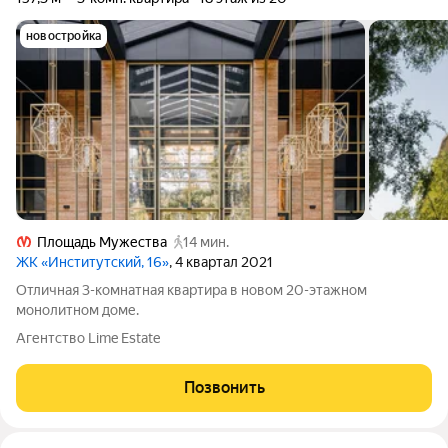
новостройка
Площадь Мужества
14 мин.
ЖК «Институтский, 16»
, 4 квартал 2021
Отличная 3-комнатная квартира в новом 20-этажном
монолитном доме.
Агентство Lime Estate
Позвонить