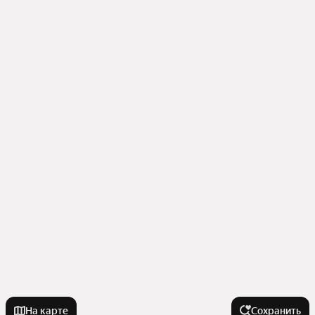
На карте
Сохранить