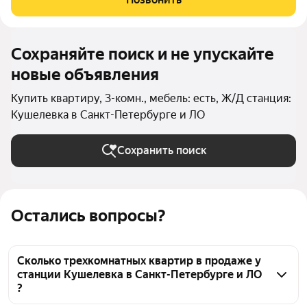
ремонтом и двумя балконами,
Сохраняйте поиск и не упускайте
новые объявления
Купить квартиру, 3-комн., мебель: есть, Ж/Д станция:
Кушелевка в Санкт-Петербурге и ЛО
Сохранить поиск
Остались вопросы?
Сколько трехкомнатных квартир в продаже у
станции Кушелевка в Санкт-Петербурге и ЛО
?