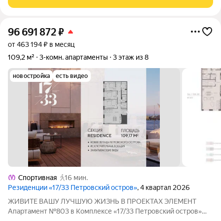
96 691 872
₽
от 463 194 ₽ в месяц
109,2 м²
3-комн. апартаменты
3 этаж из 8
новостройка
есть видео
Спортивная
16 мин.
Резиденции «17/33 Петровский остров»
, 4 квартал 2026
ЖИВИТЕ ВАШУ ЛУЧШУЮ ЖИЗНЬ В ПРОЕКТАХ ЭЛЕМЕНТ
Апартамент №803 в Комплексе «17/33 Петровский остров»