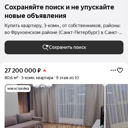
Сохраняйте поиск и не упускайте
новые объявления
Купить квартиру, 3-комн., от собственников, районы:
во Фрунзенском районе (Санкт-Петербург) в Санкт-
Петербурге и ЛО
Сохранить поиск
27 200 000
₽
80,6 м²
3-комн. квартира
9 этаж из 10
новостройка