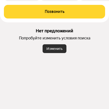
Позвонить
Нет предложений
Попробуйте изменить условия поиска
Изменить