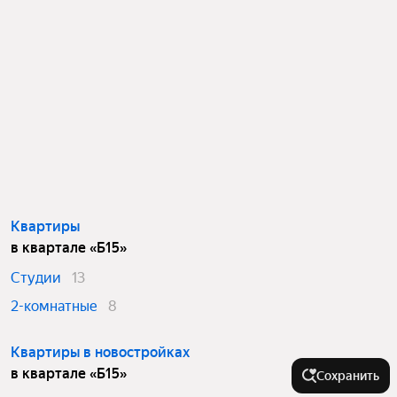
Квартиры
в квартале «Б15»
Студии
13
2-комнатные
8
Квартиры в новостройках
в квартале «Б15»
Сохранить