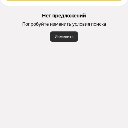
Нет предложений
Попробуйте изменить условия поиска
Изменить