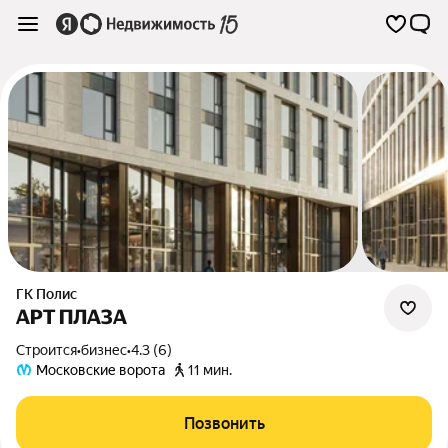
ГК Полис
АРТ ПЛАЗА
Строится
•
бизнес
•
4.3 (6)
Московские ворота
11 мин.
Позвонить