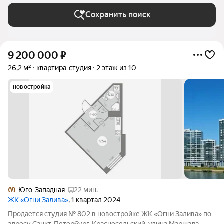
Сохранить поиск
9 200 000
₽
26,2 м²
квартира-студия
2 этаж из 10
новостройка
Юго-Западная
22 мин.
ЖК «Огни Залива»
, 1 квартал 2024
Продается студия № 802 в новостройке ЖК «Огни Залива» по