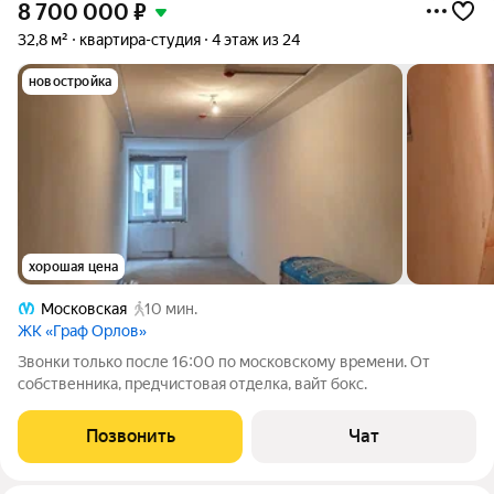
8 700 000
₽
32,8 м²
квартира-студия
4 этаж из 24
новостройка
хорошая цена
Московская
10 мин.
ЖК «Граф Орлов»
Звонки только после 16:00 по московскому времени. От
собственника, предчистовая отделка, вайт бокс.
Позвонить
Чат