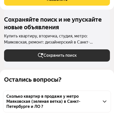
адресу наб. реки Фонтанки, 26 в одном из самых престижных и
Сохраняйте поиск и не упускайте
новые объявления
Купить квартиру, вторичка, студия, метро:
Маяковская, ремонт: дизайнерский в Санкт-
Петербурге и ЛО
Сохранить поиск
Остались вопросы?
Сколько квартир в продаже у метро
Маяковская (зеленая ветка) в Санкт-
Петербурге и ЛО ?