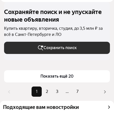
Сохраняйте поиск и не упускайте
новые объявления
Купить квартиру, вторичка, студия, до 3,5 млн ₽ за
всё в Санкт-Петербурге и ЛО
Сохранить поиск
Показать ещё 20
1
2
3
...
7
Подходящие вам новостройки